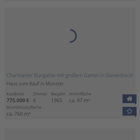
Charmanter Bungalow mit großem Garten in Gievenbeck!
Haus zum Kauf in Münster
Kaufpreis
Zimmer
Baujahr
Wohnfläche
775.000 €
4
1965
ca. 97 m²
Grundstücksfläche
ca. 760 m²