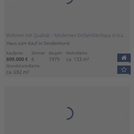
Wohnen mit Qualität – Modernes Einfamilienhaus in traumhafter Gartenlage
Haus zum Kauf in Sendenhorst
Kaufpreis
Zimmer
Baujahr
Wohnfläche
699.000 €
6
1979
ca. 133 m²
Grundstücksfläche
ca. 692 m²