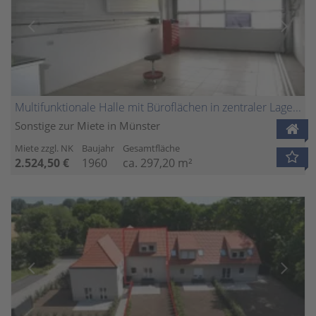
Multifunktionale Halle mit Büroflächen in zentraler Lage von Münster
Sonstige zur Miete in Münster
Miete zzgl. NK
Baujahr
Gesamtfläche
2.524,50 €
1960
ca. 297,20 m²