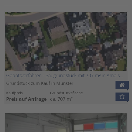
Gebotsverfahren - Baugrundstück mit 707 m² in Amelsbüren
Grundstück zum Kauf in Münster
Kaufpreis
Grundstücksfläche
Preis auf Anfrage
ca. 707 m²