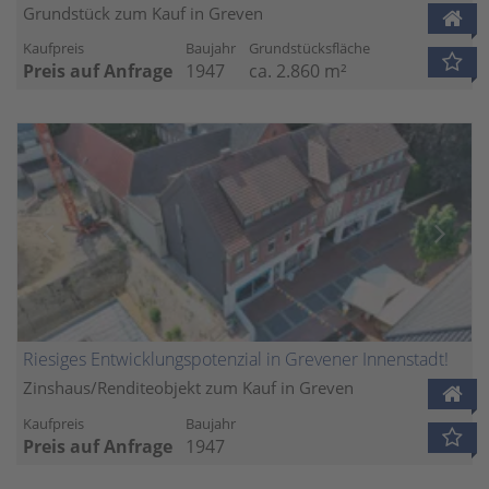
Grundstück zum Kauf in Greven
Kaufpreis
Baujahr
Grundstücksfläche
Preis auf Anfrage
1947
ca. 2.860 m²
Riesiges Entwicklungspotenzial in Grevener Innenstadt!
Zinshaus/Renditeobjekt zum Kauf in Greven
Kaufpreis
Baujahr
Preis auf Anfrage
1947