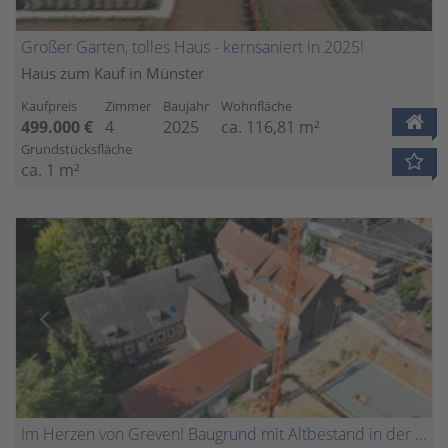
Großer Garten, tolles Haus - kernsaniert in 2025!
Haus zum Kauf in Münster
Kaufpreis
Zimmer
Baujahr
Wohnfläche
499.000 €
4
2025
ca. 116,81 m²
Grundstücksfläche
ca. 1 m²
Im Herzen von Greven! Baugrund mit Altbestand in der Innenstadt