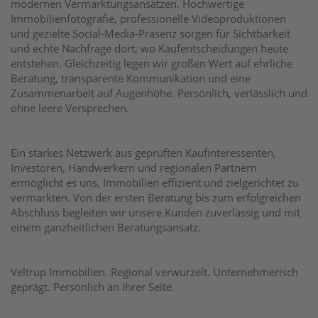
modernen Vermarktungsansätzen. Hochwertige
Immobilienfotografie, professionelle Videoproduktionen
und gezielte Social-Media-Präsenz sorgen für Sichtbarkeit
und echte Nachfrage dort, wo Kaufentscheidungen heute
entstehen. Gleichzeitig legen wir großen Wert auf ehrliche
Beratung, transparente Kommunikation und eine
Zusammenarbeit auf Augenhöhe. Persönlich, verlässlich und
ohne leere Versprechen.
Ein starkes Netzwerk aus geprüften Kaufinteressenten,
Investoren, Handwerkern und regionalen Partnern
ermöglicht es uns, Immobilien effizient und zielgerichtet zu
vermarkten. Von der ersten Beratung bis zum erfolgreichen
Abschluss begleiten wir unsere Kunden zuverlässig und mit
einem ganzheitlichen Beratungsansatz.
Veltrup Immobilien. Regional verwurzelt. Unternehmerisch
geprägt. Persönlich an Ihrer Seite.