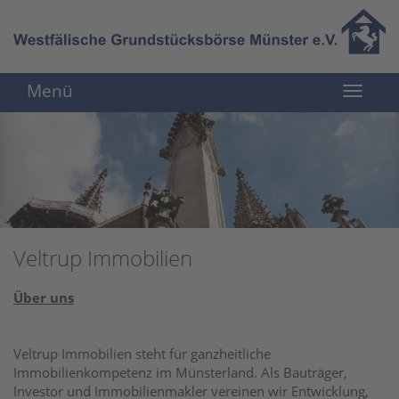
Menü
Veltrup Immobilien
Über uns
Veltrup Immobilien steht für ganzheitliche
Immobilienkompetenz im Münsterland. Als Bauträger,
Investor und Immobilienmakler vereinen wir Entwicklung,