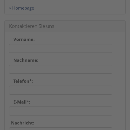
» Homepage
Kontaktieren Sie uns
Vorname:
Nachname:
Telefon*:
E-Mail*:
Nachricht: