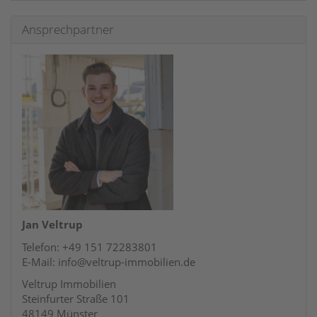
Ansprechpartner
Jan Veltrup
Telefon: +49 151 72283801
E-Mail: info@veltrup-immobilien.de
Veltrup Immobilien
Steinfurter Straße 101
48149 Münster