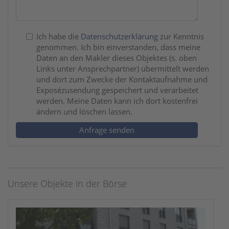
Ich habe die
Datenschutzerklärung
zur Kenntnis
genommen. Ich bin einverstanden, dass meine
Daten an den Makler dieses Objektes (s. oben
Links unter Ansprechpartner) übermittelt werden
und dort zum Zwecke der Kontaktaufnahme und
Exposézusendung gespeichert und verarbeitet
werden. Meine Daten kann ich dort kostenfrei
ändern und löschen lassen.
Anfrage senden
Unsere Objekte in der Börse