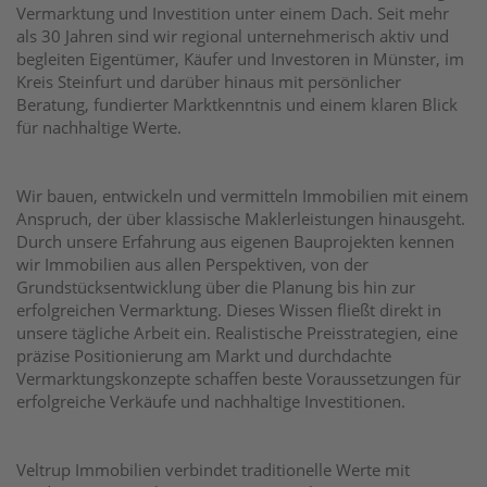
Vermarktung und Investition unter einem Dach. Seit mehr
als 30 Jahren sind wir regional unternehmerisch aktiv und
begleiten Eigentümer, Käufer und Investoren in Münster, im
Kreis Steinfurt und darüber hinaus mit persönlicher
Beratung, fundierter Marktkenntnis und einem klaren Blick
für nachhaltige Werte.
Wir bauen, entwickeln und vermitteln Immobilien mit einem
Anspruch, der über klassische Maklerleistungen hinausgeht.
Durch unsere Erfahrung aus eigenen Bauprojekten kennen
wir Immobilien aus allen Perspektiven, von der
Grundstücksentwicklung über die Planung bis hin zur
erfolgreichen Vermarktung. Dieses Wissen fließt direkt in
unsere tägliche Arbeit ein. Realistische Preisstrategien, eine
präzise Positionierung am Markt und durchdachte
Vermarktungskonzepte schaffen beste Voraussetzungen für
erfolgreiche Verkäufe und nachhaltige Investitionen.
Veltrup Immobilien verbindet traditionelle Werte mit