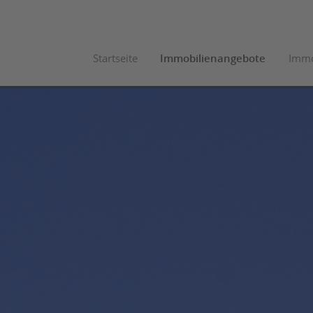
Startseite
Immobilienangebote
Immo