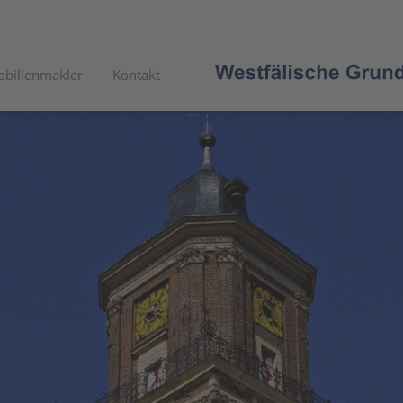
bilienmakler
Kontakt