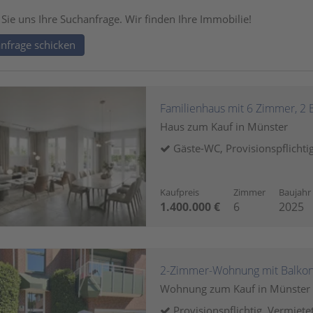
Sie uns Ihre Suchanfrage. Wir finden Ihre Immobilie!
nfrage schicken
Familienhaus mit 6 Zimmer, 2
Haus zum Kauf in Münster
Gäste-WC, Provisionspflichti
Kaufpreis
Zimmer
Baujahr
1.400.000 €
6
2025
2-Zimmer-Wohnung mit Balkon 
Wohnung zum Kauf in Münster
Provisionspflichtig, Vermiete