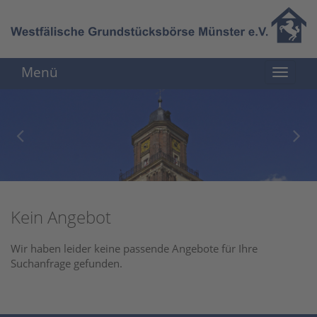
Menü
Kein Angebot
Wir haben leider keine passende Angebote für Ihre
Suchanfrage gefunden.