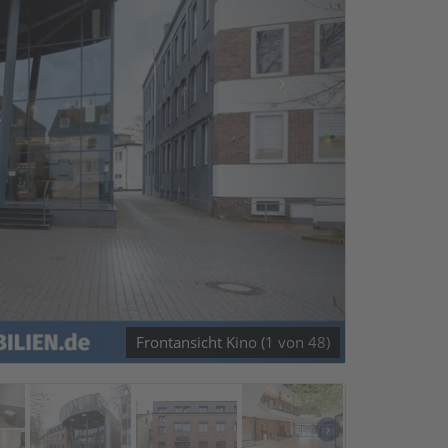
Frontansicht Kino (1 von 48)