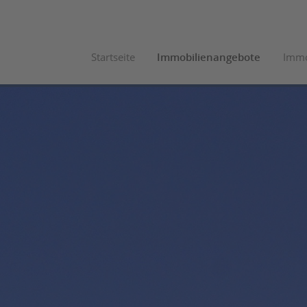
Startseite
Immobilienangebote
Immo