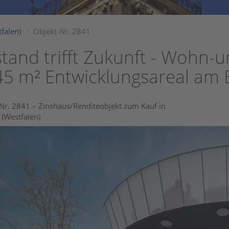
falen)
Objekt-Nr. 2841
tand trifft Zukunft - Wohn-
5 m² Entwicklungsareal am
Nr. 2841 – Zinshaus/Renditeobjekt zum Kauf in
(Westfalen)