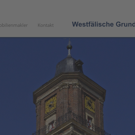
bilienmakler
Kontakt