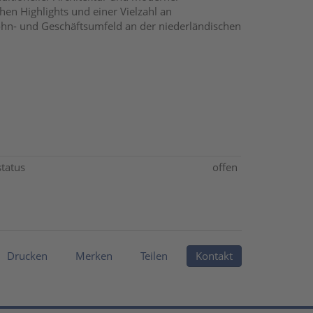
hen Highlights und einer Vielzahl an
hn- und Geschäftsumfeld an der niederländischen
status
offen
Drucken
Merken
Teilen
Kontakt