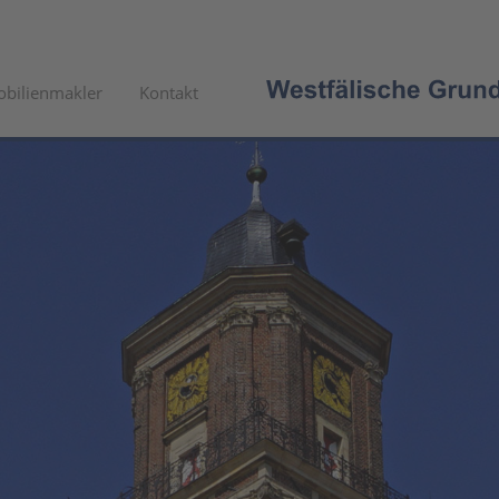
bilienmakler
Kontakt