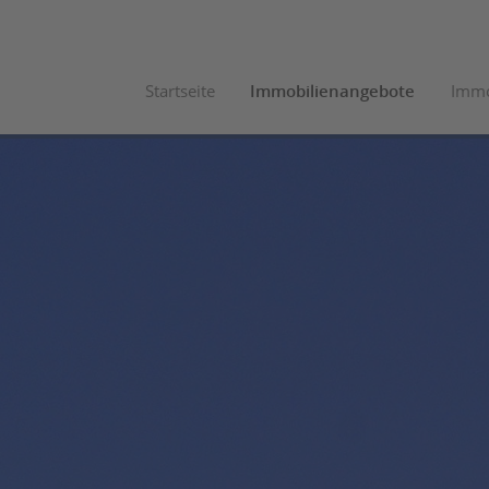
Startseite
Immobilienangebote
Immo