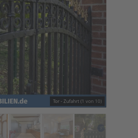
Tor - Zufahrt (1 von 10)