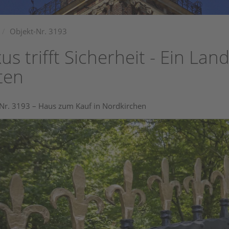
Objekt-Nr. 3193
us trifft Sicherheit - Ein Lan
ten
Nr. 3193 – Haus zum Kauf in Nordkirchen