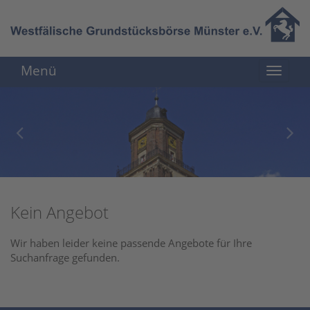
Menü
Kein Angebot
Wir haben leider keine passende Angebote für Ihre
Suchanfrage gefunden.